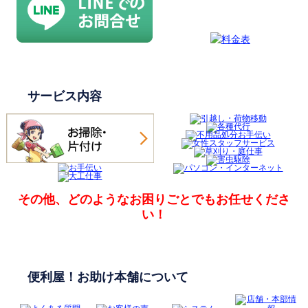
サービス内容
その他、どのようなお困りごとでも
お任せくださ
い！
便利屋！お助け本舗について