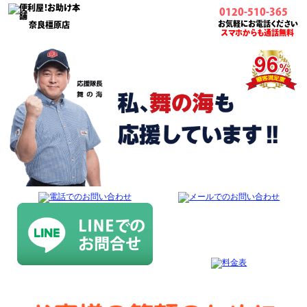
0120-510-365
お気軽にお電話ください
奈良橿原店
スマホからも通話無料