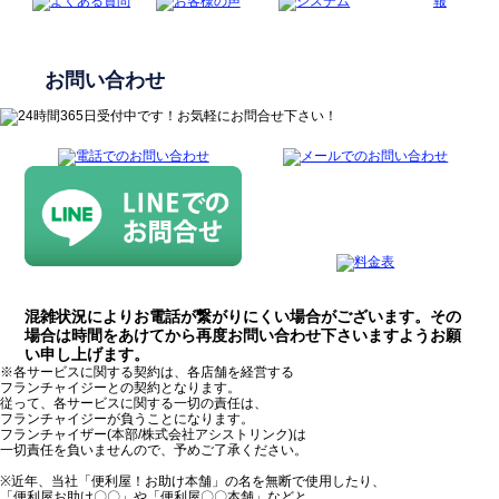
お問い合わせ
混雑状況によりお電話が繋がりにくい場合がございます。その
場合は時間をあけてから再度お問い合わせ下さいますようお願
い申し上げます。
※各サービスに関する契約は、各店舗を経営する
フランチャイジーとの契約となります。
従って、各サービスに関する一切の責任は、
フランチャイジーが負うことになります。
フランチャイザー(本部/株式会社アシストリンク)は
一切責任を負いませんので、予めご了承ください。
※近年、当社「便利屋！お助け本舗」の名を無断で使用したり、
「便利屋お助け〇〇」や「便利屋〇〇本舗」などと、