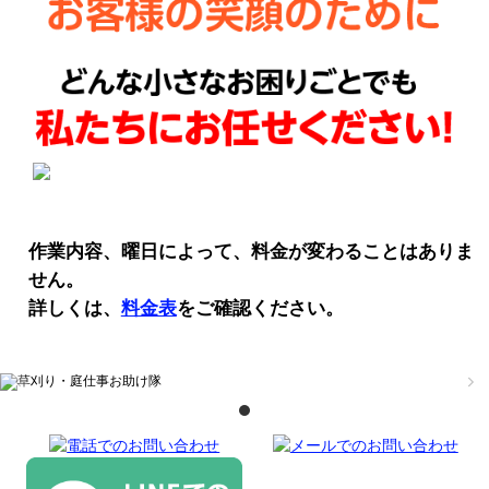
作業内容、曜日によって、料金が変わることはありま
せん。
詳しくは、
料金表
をご確認ください。